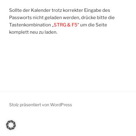
Sollte der Kalender trotz korrekter Eingabe des
Passworts nicht geladen werden, drücke bitte die
Tastenkombination „
STRG & F5
“ um die Seite
komplett neu zu laden.
Stolz präsentiert von WordPress