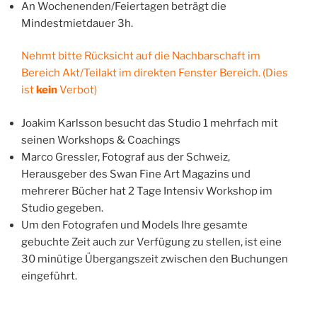
An Wochenenden/Feiertagen beträgt die
Mindestmietdauer 3h.
Nehmt bitte Rücksicht auf die Nachbarschaft im
Bereich Akt/Teilakt im direkten Fenster Bereich. (Dies
ist
kein
Verbot)
Joakim Karlsson besucht das Studio 1 mehrfach mit
seinen Workshops & Coachings
Marco Gressler, Fotograf aus der Schweiz,
Herausgeber des Swan Fine Art Magazins und
mehrerer Bücher hat 2 Tage Intensiv Workshop im
Studio gegeben.
Um den Fotografen und Models Ihre gesamte
gebuchte Zeit auch zur Verfügung zu stellen, ist eine
30 minütige Übergangszeit zwischen den Buchungen
eingeführt.