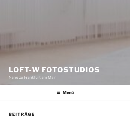
LOFT-W FOTOSTUDIOS
Nahe zu Frankfurt am Main
Menü
BEITRÄGE